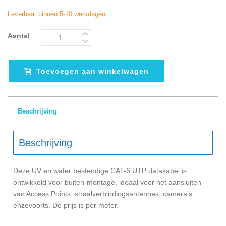
Leverbaar binnen 5-10 werkdagen
Aantal
Toevoegen aan winkelwagen
Beschrijving
Beschrijving
Deze UV en water bestendige CAT-6 UTP datakabel is
ontwikkeld voor buiten-montage, ideaal voor het aansluiten
van Access Points, straalverbindingsantennes, camera’s
enzovoorts. De prijs is per meter.