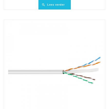
Lees verder