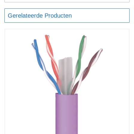
Gerelateerde Producten