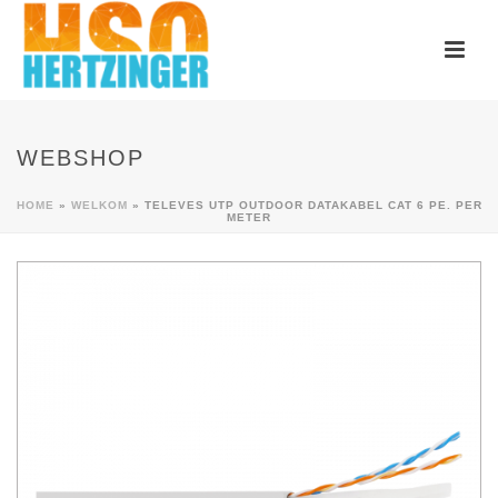
WEBSHOP
HOME
»
WELKOM
»
TELEVES UTP OUTDOOR DATAKABEL CAT 6 PE. PER
METER