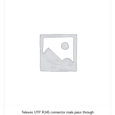
Televes UTP RJ45 connector male pass through