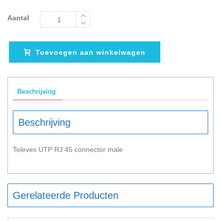
Aantal
Toevoegen aan winkelwagen
Beschrijving
Beschrijving
Televes UTP RJ 45 connector male
Gerelateerde Producten