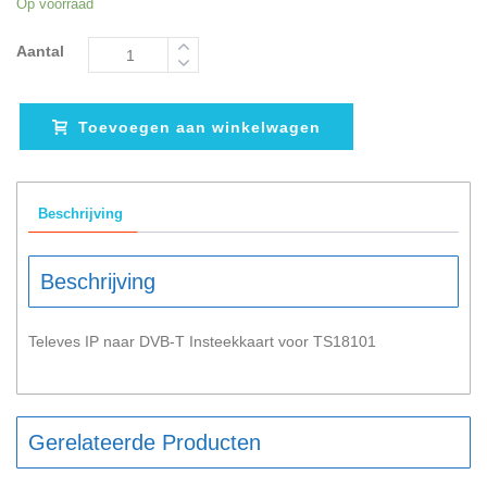
Op voorraad
Aantal
Toevoegen aan winkelwagen
Beschrijving
Beschrijving
Televes IP naar DVB-T Insteekkaart voor TS18101
Gerelateerde Producten