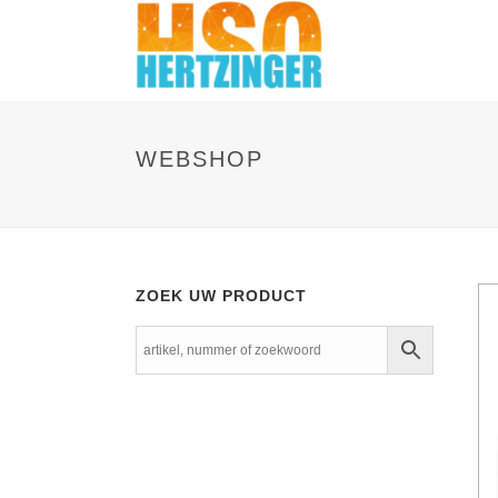
WEBSHOP
ZOEK UW PRODUCT