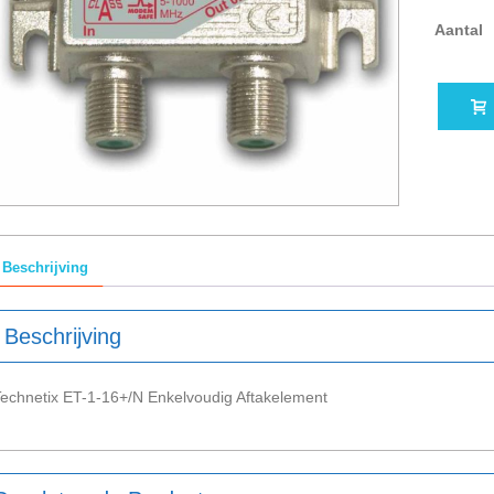
Aantal
Beschrijving
Beschrijving
echnetix ET-1-16+/N Enkelvoudig Aftakelement