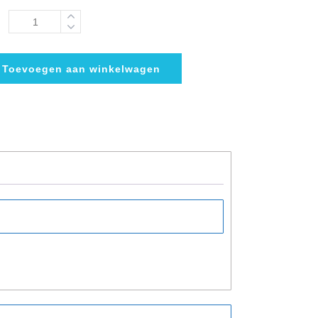
Toevoegen aan winkelwagen