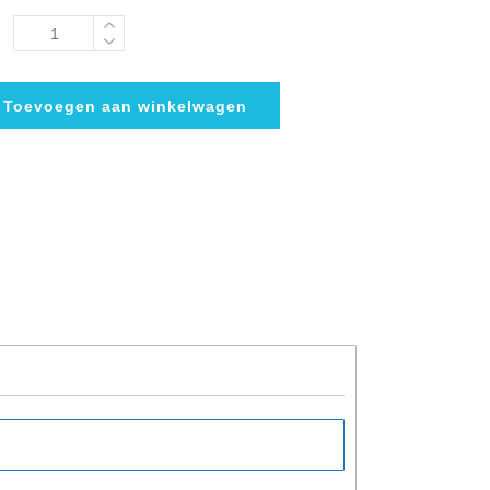
Toevoegen aan winkelwagen