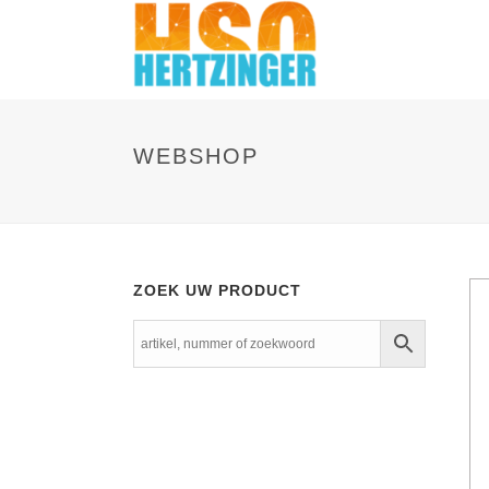
WEBSHOP
ZOEK UW PRODUCT