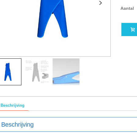
Aantal
Beschrijving
Beschrijving