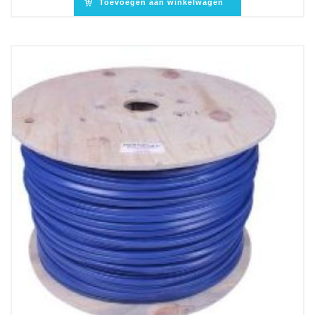
Toevoegen aan winkelwagen