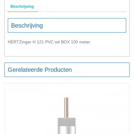
Beschrijving
Beschrijving
HERTZinger H 121 PVC wit BOX 100 meter
Gerelateerde Producten