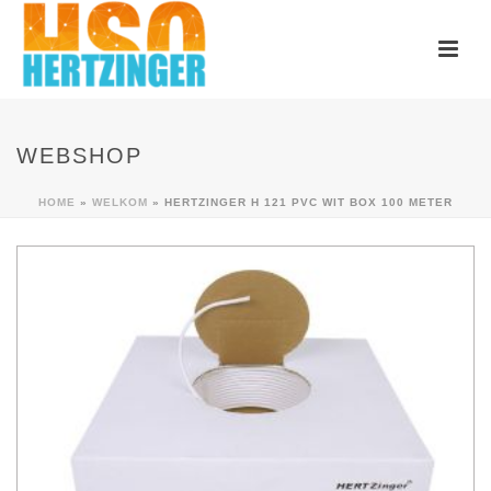
WEBSHOP
HOME
»
WELKOM
»
HERTZINGER H 121 PVC WIT BOX 100 METER