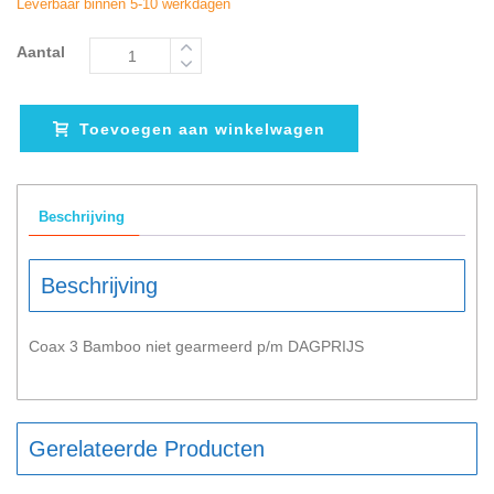
Leverbaar binnen 5-10 werkdagen
Aantal
Toevoegen aan winkelwagen
Beschrijving
Beschrijving
Coax 3 Bamboo niet gearmeerd p/m DAGPRIJS
Gerelateerde Producten