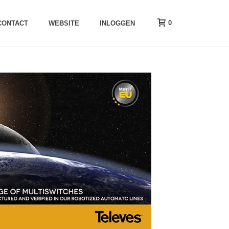
0
CONTACT
WEBSITE
INLOGGEN