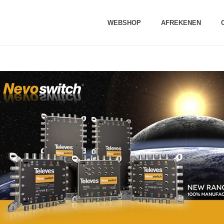
WEBSHOP
AFREKENEN