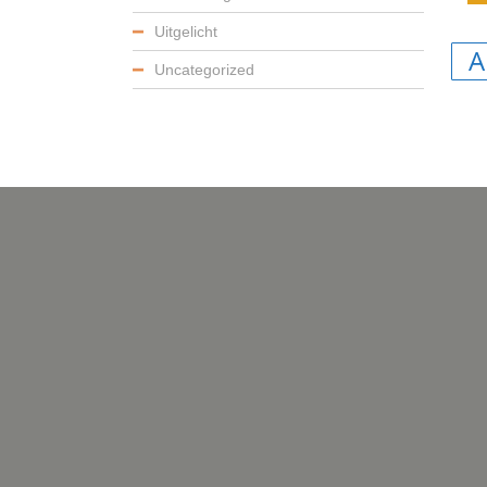
Uitgelicht
A
Uncategorized